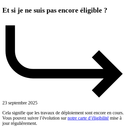
Et si je ne suis pas encore éligible ?
23 septembre 2025
Cela signifie que les travaux de déploiement sont encore en cours.
Vous pouvez suivre l’évolution sur
notre carte d’éligibilité
mise à
jour régulièrement.