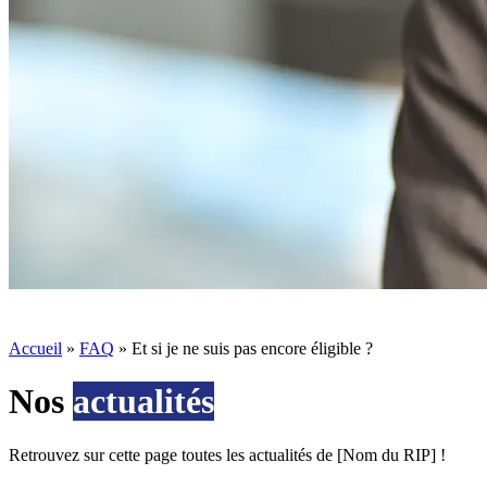
Accueil
»
FAQ
»
Et si je ne suis pas encore éligible ?
Nos
actualités
Retrouvez sur cette page toutes les actualités de [Nom du RIP] !