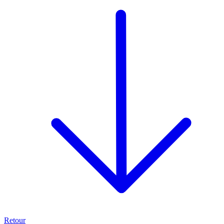
Retour