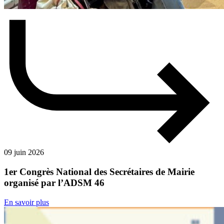
09 juin 2026
1er Congrès National des Secrétaires de Mairie
organisé par l’ADSM 46
En savoir plus