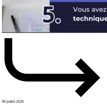
06 juillet 2026