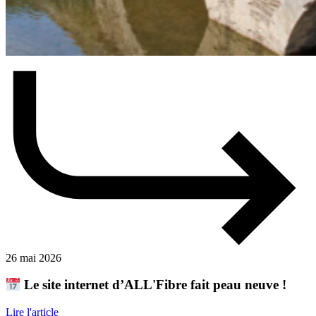
26 mai 2026
Le site internet d’ALL'Fibre fait peau neuve !
Lire l'article