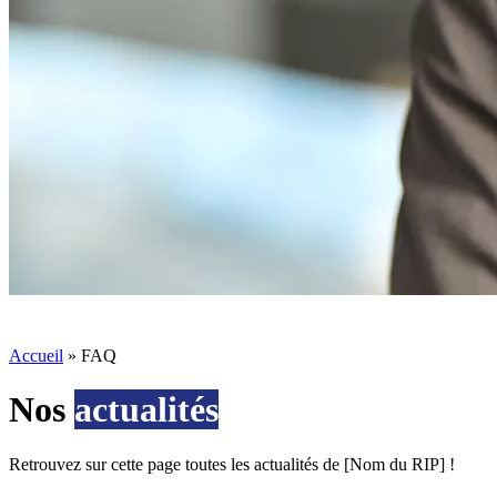
Accueil
»
FAQ
Nos
actualités
Retrouvez sur cette page toutes les actualités de [Nom du RIP] !