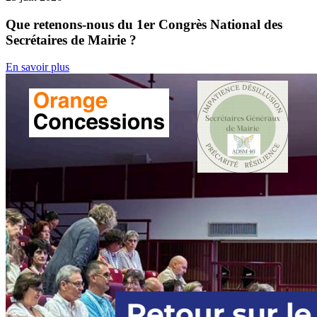
Que retenons-nous du 1er Congrès National des
Secrétaires de Mairie ?
En savoir plus