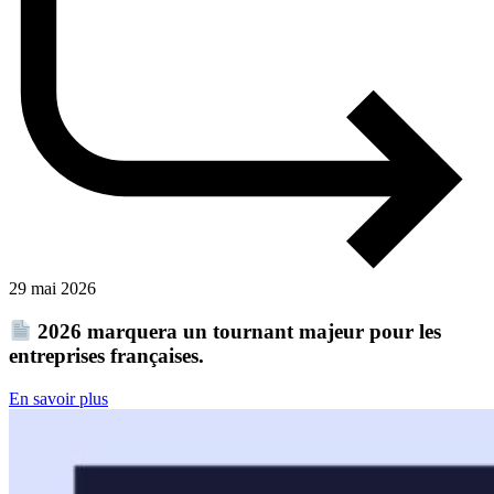
29 mai 2026
2026 marquera un tournant majeur pour les
entreprises françaises.
En savoir plus