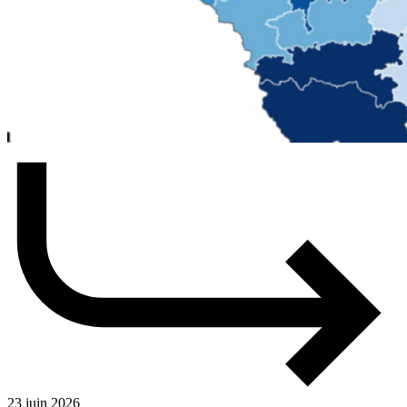
23 juin 2026