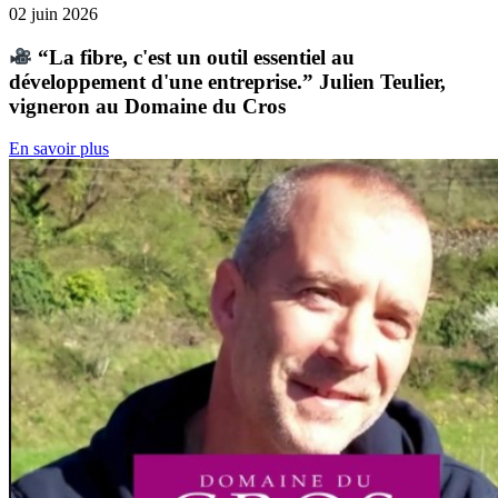
02 juin 2026
“La fibre, c'est un outil essentiel au
développement d'une entreprise.” Julien Teulier,
vigneron au Domaine du Cros
En savoir plus