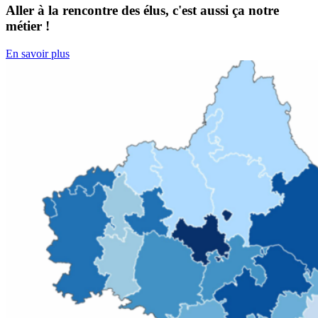
Aller à la rencontre des élus, c'est aussi ça notre
métier !
En savoir plus