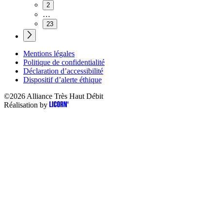
2
…
23
Mentions légales
Politique de confidentialité
Déclaration d’accessibilité
Dispositif d’alerte éthique
©2026
Alliance Très Haut Débit
Réalisation by