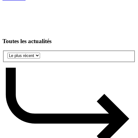
Toutes les actualités