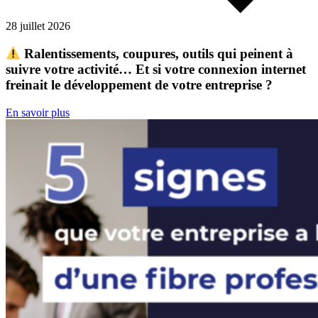
28 juillet 2026
Ralentissements, coupures, outils qui peinent à
suivre votre activité… Et si votre connexion internet
freinait le développement de votre entreprise ?
En savoir plus