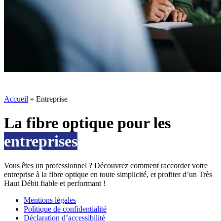
Accueil
»
Entreprise
La fibre optique pour les
entreprises
Vous êtes un professionnel ? Découvrez comment raccorder votre
entreprise à la fibre optique en toute simplicité, et profiter d’un Très
Haut Débit fiable et performant !
Mentions légales
Politique de confidentialité
Déclaration d’accessibilité