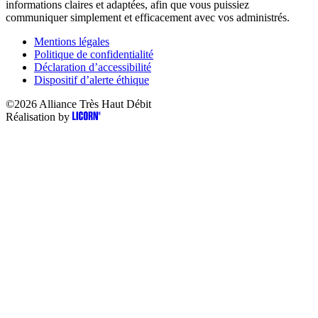
informations claires et adaptées, afin que vous puissiez
communiquer simplement et efficacement avec vos administrés.
Mentions légales
Politique de confidentialité
Déclaration d’accessibilité
Dispositif d’alerte éthique
©2026
Alliance Très Haut Débit
Réalisation by