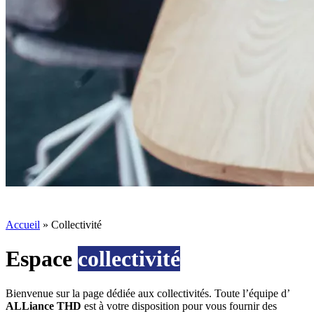
Accueil
»
Collectivité
Espace
collectivité
Bienvenue sur la page dédiée aux collectivités. Toute l’équipe d’
ALLiance THD
est à votre disposition pour vous fournir des