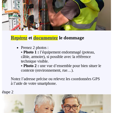
Repérez
et
documentez
le dommage
Prenez 2 photos :
• Photo 1 :
l’équipement endommagé (poteau,
câble, armoire), si possible avec la référence
technique visible.
• Photo 2 :
une vue d’ensemble pour bien situer le
contexte (environnement, rue…).
Notez l’adresse précise ou relevez les coordonnées GPS
à l’aide de votre smartphone.
étape 2