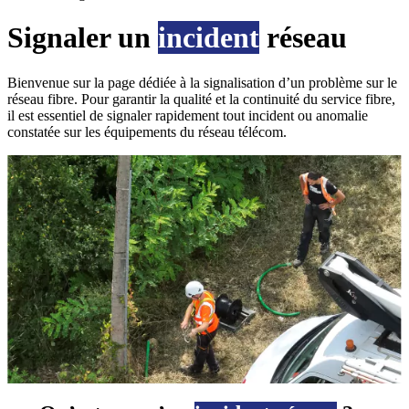
Signaler un
incident
réseau
Bienvenue sur la page dédiée à la signalisation d’un problème sur le
réseau fibre. Pour garantir la qualité et la continuité du service fibre,
il est essentiel de signaler rapidement tout incident ou anomalie
constatée sur les équipements du réseau télécom.