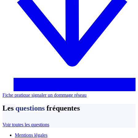
Fiche pratique signaler un dommage réseau
Les
questions
fréquentes
Voir toutes les questions
Mentions légales