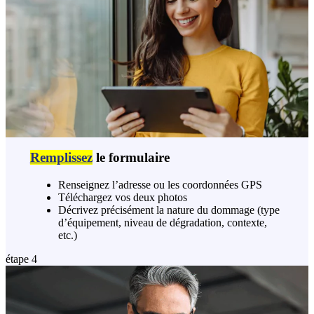
Remplissez
le formulaire
Renseignez l’adresse ou les coordonnées GPS
Téléchargez vos deux photos
Décrivez précisément la nature du dommage (type
d’équipement, niveau de dégradation, contexte,
etc.)
étape 4