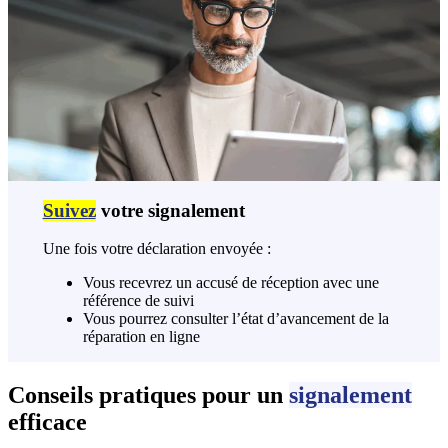
Suivez
votre signalement
Une fois votre déclaration envoyée :
Vous recevrez un accusé de réception avec une
référence de suivi
Vous pourrez consulter l’état d’avancement de la
réparation en ligne
Conseils pratiques pour un
signalement
efficace