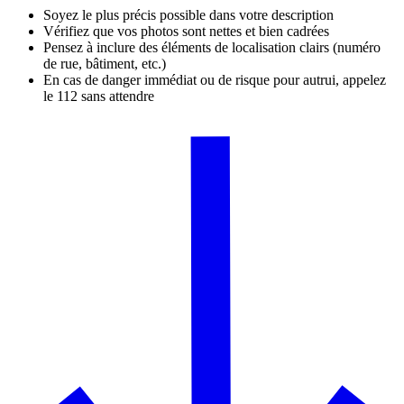
Soyez le plus précis possible dans votre description
Vérifiez que vos photos sont nettes et bien cadrées
Pensez à inclure des éléments de localisation clairs (numéro
de rue, bâtiment, etc.)
En cas de danger immédiat ou de risque pour autrui, appelez
le 112 sans attendre