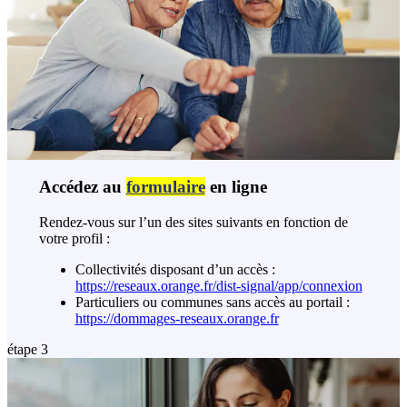
Accédez au
formulaire
en ligne
Rendez-vous sur l’un des sites suivants en fonction de
votre profil :
Collectivités disposant d’un accès :
https://reseaux.orange.fr/dist-signal/app/connexion
Particuliers ou communes sans accès au portail :
https://dommages-reseaux.orange.fr
étape 3