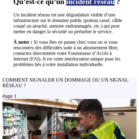
Qu’est-ce qu’un
incident réseau
?
Un incident réseau est une dégradation visible d’une
infrastructure sur le domaine public (poteau cassé, câble
coupé ou arraché, armoire endommagée, etc.) qui peut
mettre en danger la sécurité ou perturber le service.
À noter :
Si vous êtes en panne chez vous ou si vous
rencontrez des difficultés suite à un abonnement fibre,
contactez directement votre Fournisseur d’Accès à
Internet (FAI). Il est votre interlocuteur unique pour les
problèmes liés à votre installation individuelle.
COMMENT SIGNALER UN DOMMAGE OU UN SIGNAL
RÉSEAU ?
étape 1