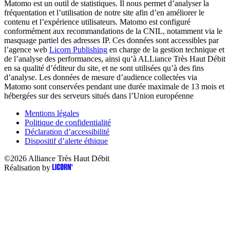
Matomo est un outil de statistiques. Il nous permet d’analyser la
fréquentation et l’utilisation de notre site afin d’en améliorer le
contenu et l’expérience utilisateurs. Matomo est configuré
conformément aux recommandations de la CNIL, notamment via le
masquage partiel des adresses IP. Ces données sont accessibles par
l’agence web
Licorn Publishing
en charge de la gestion technique et
de l’analyse des performances, ainsi qu’à ALLiance Très Haut Débit
en sa qualité d’éditeur du site, et ne sont utilisées qu’à des fins
d’analyse. Les données de mesure d’audience collectées via
Matomo sont conservées pendant une durée maximale de 13 mois et
hébergées sur des serveurs situés dans l’Union européenne
Mentions légales
Politique de confidentialité
Déclaration d’accessibilité
Dispositif d’alerte éthique
©2026
Alliance Très Haut Débit
Réalisation by