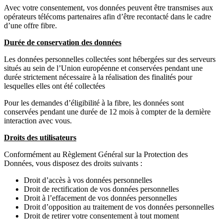
Avec votre consentement, vos données peuvent être transmises aux
opérateurs télécoms partenaires afin d’être recontacté dans le cadre
d’une offre fibre.
Durée de conservation des données
Les données personnelles collectées sont hébergées sur des serveurs
situés au sein de l’Union européenne et conservées pendant une
durée strictement nécessaire à la réalisation des finalités pour
lesquelles elles ont été collectées
Pour les demandes d’éligibilité à la fibre, les données sont
conservées pendant une durée de 12 mois à compter de la dernière
interaction avec vous.
Droits des utilisateurs
Conformément au Règlement Général sur la Protection des
Données, vous disposez des droits suivants :
Droit d’accès à vos données personnelles
Droit de rectification de vos données personnelles
Droit à l’effacement de vos données personnelles
Droit d’opposition au traitement de vos données personnelles
Droit de retirer votre consentement à tout moment