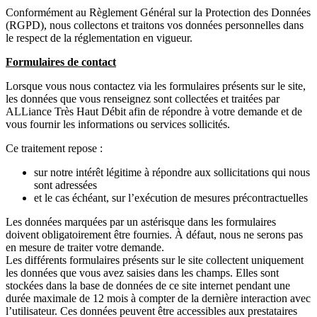
Conformément au Règlement Général sur la Protection des Données
(RGPD), nous collectons et traitons vos données personnelles dans
le respect de la réglementation en vigueur.
Formulaires de contact
Lorsque vous nous contactez via les formulaires présents sur le site,
les données que vous renseignez sont collectées et traitées par
ALLiance Très Haut Débit afin de répondre à votre demande et de
vous fournir les informations ou services sollicités.
Ce traitement repose :
sur notre intérêt légitime à répondre aux sollicitations qui nous
sont adressées
et le cas échéant, sur l’exécution de mesures précontractuelles
Les données marquées par un astérisque dans les formulaires
doivent obligatoirement être fournies. À défaut, nous ne serons pas
en mesure de traiter votre demande.
Les différents formulaires présents sur le site collectent uniquement
les données que vous avez saisies dans les champs. Elles sont
stockées dans la base de données de ce site internet pendant une
durée maximale de 12 mois à compter de la dernière interaction avec
l’utilisateur. Ces données peuvent être accessibles aux prestataires