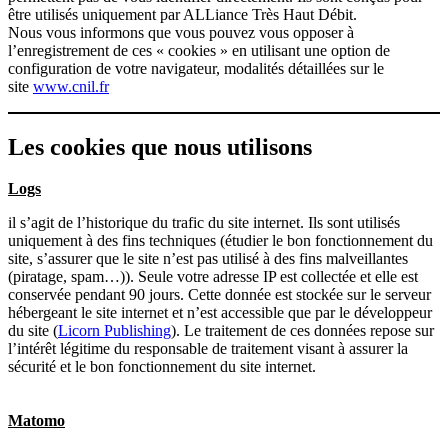
être utilisés uniquement par ALLiance Très Haut Débit.
Nous vous informons que vous pouvez vous opposer à
l’enregistrement de ces « cookies » en utilisant une option de
configuration de votre navigateur, modalités détaillées sur le
site
www.cnil.fr
Les cookies que nous utilisons
Logs
il s’agit de l’historique du trafic du site internet. Ils sont utilisés
uniquement à des fins techniques (étudier le bon fonctionnement du
site, s’assurer que le site n’est pas utilisé à des fins malveillantes
(piratage, spam…)). Seule votre adresse IP est collectée et elle est
conservée pendant 90 jours. Cette donnée est stockée sur le serveur
hébergeant le site internet et n’est accessible que par le développeur
du site (
Licorn Publishing
). Le traitement de ces données repose sur
l’intérêt légitime du responsable de traitement visant à assurer la
sécurité et le bon fonctionnement du site internet.
Matomo