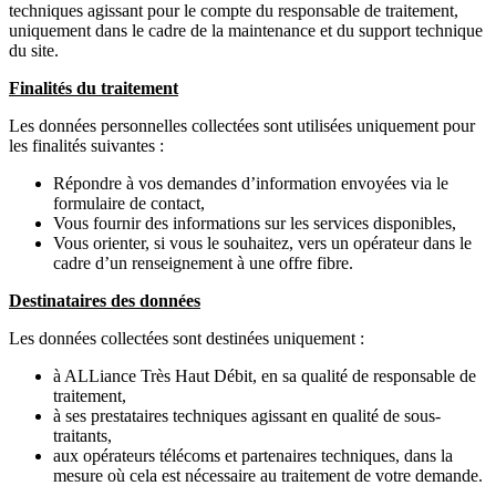
techniques agissant pour le compte du responsable de traitement,
uniquement dans le cadre de la maintenance et du support technique
du site.
Finalités du traitement
Les données personnelles collectées sont utilisées uniquement pour
les finalités suivantes :
Répondre à vos demandes d’information envoyées via le
formulaire de contact,
Vous fournir des informations sur les services disponibles,
Vous orienter, si vous le souhaitez, vers un opérateur dans le
cadre d’un renseignement à une offre fibre.
Destinataires des données
Les données collectées sont destinées uniquement :
à ALLiance Très Haut Débit, en sa qualité de responsable de
traitement,
à ses prestataires techniques agissant en qualité de sous-
traitants,
aux opérateurs télécoms et partenaires techniques, dans la
mesure où cela est nécessaire au traitement de votre demande.