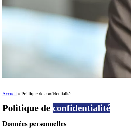
Accueil
»
Politique de confidentialité
Politique de
confidentialité
Données personnelles