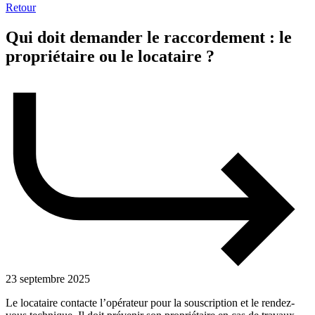
Retour
Qui doit demander le raccordement : le
propriétaire ou le locataire ?
23 septembre 2025
Le locataire contacte l’opérateur pour la souscription et le rendez-