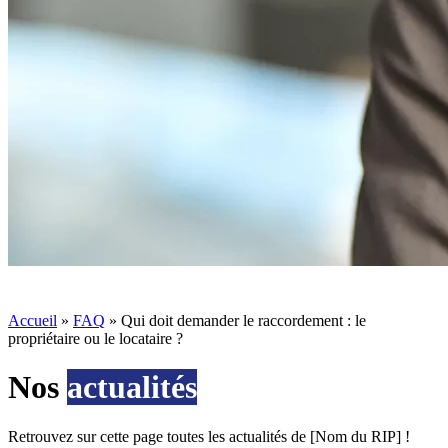
Accueil
»
FAQ
»
Qui doit demander le raccordement : le
propriétaire ou le locataire ?
Nos
actualités
Retrouvez sur cette page toutes les actualités de [Nom du RIP] !