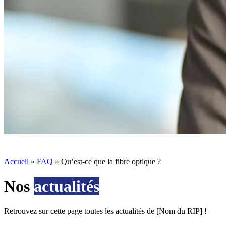
Accueil
»
FAQ
»
Qu’est-ce que la fibre optique ?
Nos
actualités
Retrouvez sur cette page toutes les actualités de [Nom du RIP] !