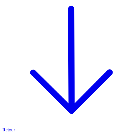
Retour