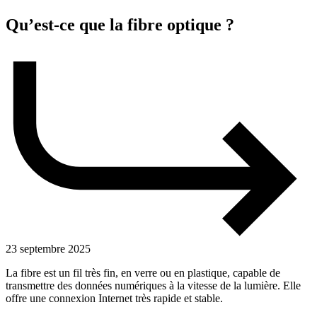
Qu’est-ce que la fibre optique ?
23 septembre 2025
La fibre est un fil très fin, en verre ou en plastique, capable de
transmettre des données numériques à la vitesse de la lumière. Elle
offre une connexion Internet très rapide et stable.