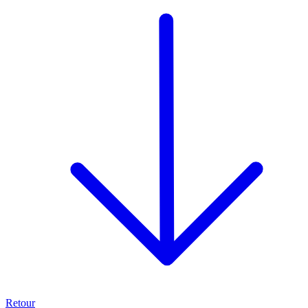
Retour