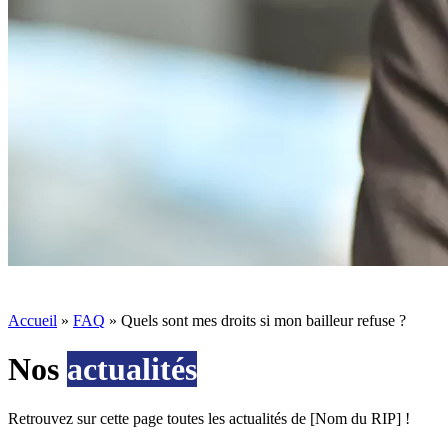
Accueil
»
FAQ
»
Quels sont mes droits si mon bailleur refuse ?
Nos
actualités
Retrouvez sur cette page toutes les actualités de [Nom du RIP] !