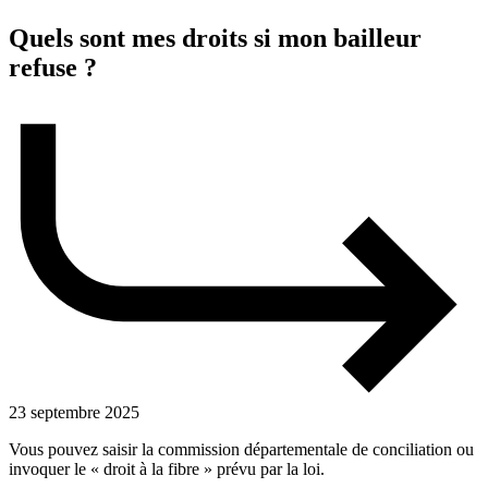
Quels sont mes droits si mon bailleur
refuse ?
23 septembre 2025
Vous pouvez saisir la commission départementale de conciliation ou
invoquer le « droit à la fibre » prévu par la loi.