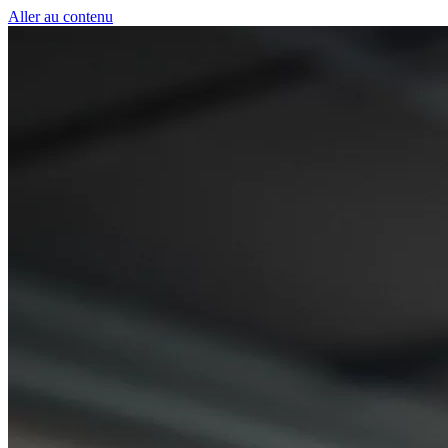
Panneau de gestion des cookies
Aller au contenu