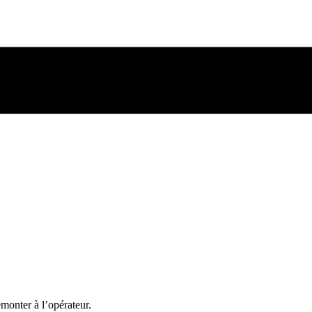
emonter à l’opérateur.