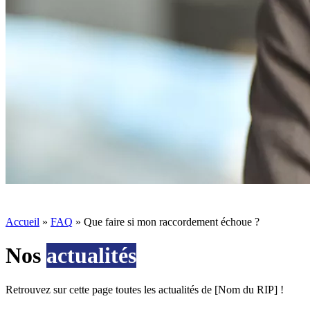
Accueil
»
FAQ
»
Que faire si mon raccordement échoue ?
Nos
actualités
Retrouvez sur cette page toutes les actualités de [Nom du RIP] !