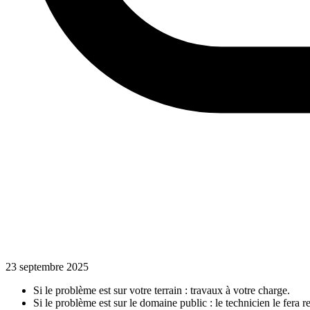
23 septembre 2025
Si le problème est sur votre terrain : travaux à votre charge.
Si le problème est sur le domaine public : le technicien le fera r