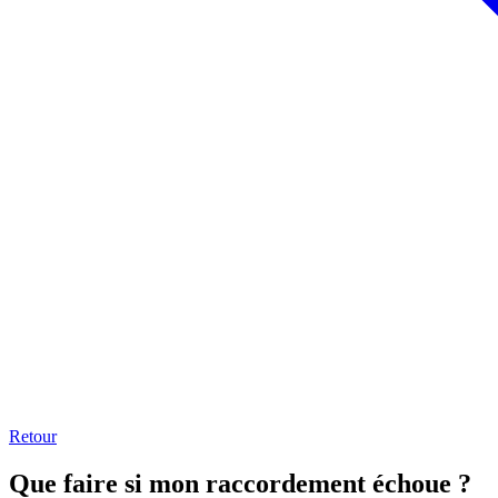
Retour
Que faire si mon raccordement échoue ?