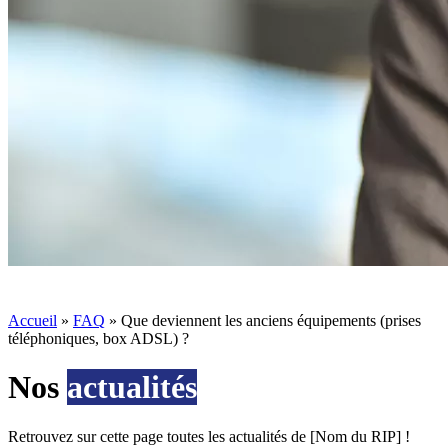
Accueil
»
FAQ
»
Que deviennent les anciens équipements (prises
téléphoniques, box ADSL) ?
Nos
actualités
Retrouvez sur cette page toutes les actualités de [Nom du RIP] !