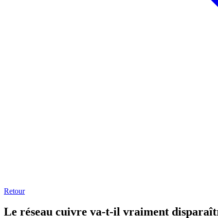
Retour
Le réseau cuivre va-t-il vraiment disparaît