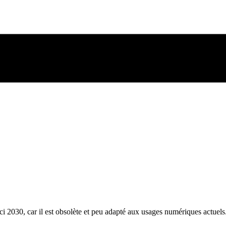
 2030, car il est obsolète et peu adapté aux usages numériques actuels