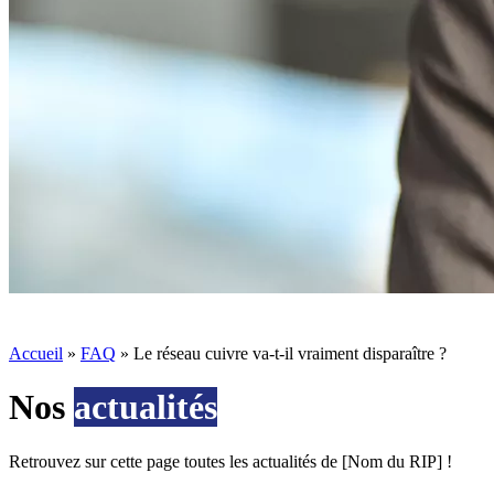
Accueil
»
FAQ
»
Le réseau cuivre va-t-il vraiment disparaître ?
Nos
actualités
Retrouvez sur cette page toutes les actualités de [Nom du RIP] !