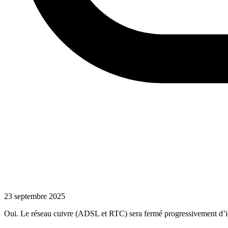
23 septembre 2025
Oui. Le réseau cuivre (ADSL et RTC) sera fermé progressivement d’ici