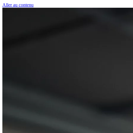
Panneau de gestion des cookies
Aller au contenu