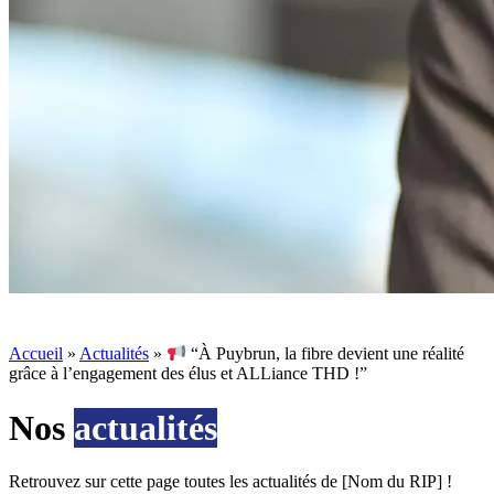
Accueil
»
Actualités
»
“À Puybrun, la fibre devient une réalité
grâce à l’engagement des élus et ALLiance THD !”
Nos
actualités
Retrouvez sur cette page toutes les actualités de [Nom du RIP] !