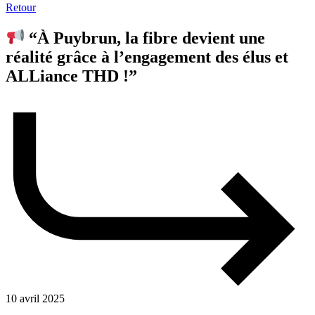
Retour
“À Puybrun, la fibre devient une
réalité grâce à l’engagement des élus et
ALLiance THD !”
10 avril 2025