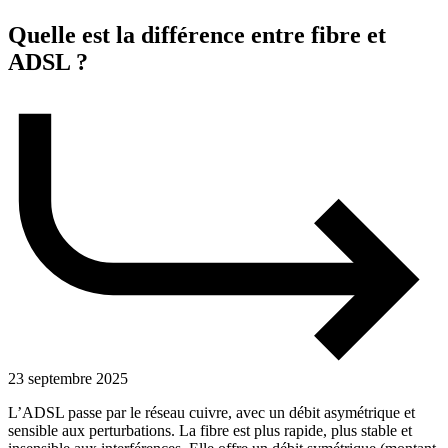
Quelle est la différence entre fibre et
ADSL ?
23 septembre 2025
L’ADSL passe par le réseau cuivre, avec un débit asymétrique et
sensible aux perturbations. La fibre est plus rapide, plus stable et