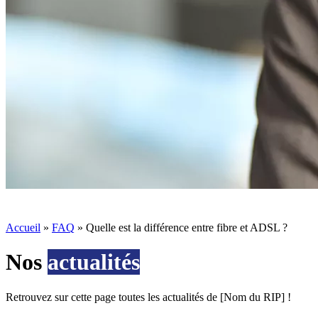
Accueil
»
FAQ
»
Quelle est la différence entre fibre et ADSL ?
Nos
actualités
Retrouvez sur cette page toutes les actualités de [Nom du RIP] !