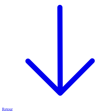
Retour