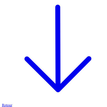
Retour