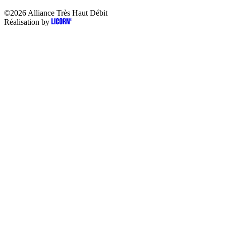
©2026
Alliance Très Haut Débit
Réalisation by