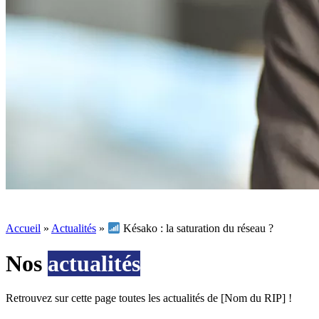
Accueil
»
Actualités
»
Késako : la saturation du réseau ?
Nos
actualités
Retrouvez sur cette page toutes les actualités de [Nom du RIP] !