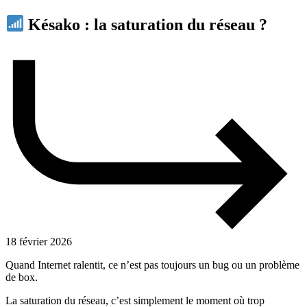
Késako : la saturation du réseau ?
18 février 2026
Quand Internet ralentit, ce n’est pas toujours un bug ou un problème
de box.
La saturation du réseau, c’est simplement le moment où trop