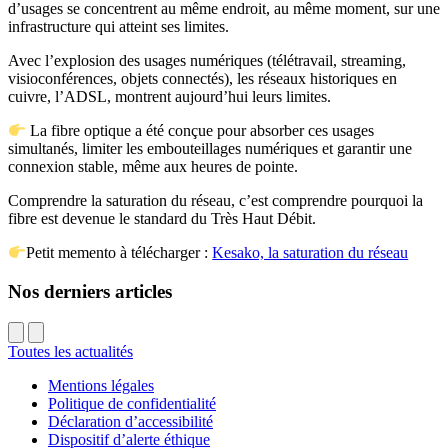
d’usages se concentrent au même endroit, au même moment, sur une
infrastructure qui atteint ses limites.
Avec l’explosion des usages numériques (télétravail, streaming,
visioconférences, objets connectés), les réseaux historiques en
cuivre, l’ADSL, montrent aujourd’hui leurs limites.
La fibre optique a été conçue pour absorber ces usages
simultanés, limiter les embouteillages numériques et garantir une
connexion stable, même aux heures de pointe.
Comprendre la saturation du réseau, c’est comprendre pourquoi la
fibre est devenue le standard du Très Haut Débit.
Petit memento à télécharger :
Kesako, la saturation du réseau
Nos derniers articles
Toutes les actualités
Mentions légales
Politique de confidentialité
Déclaration d’accessibilité
Dispositif d’alerte éthique