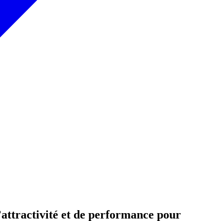
’attractivité et de performance pour