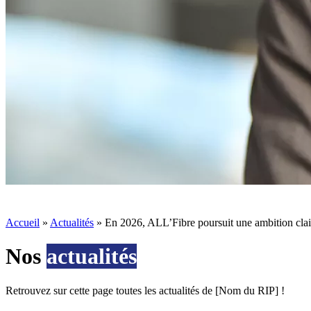
Accueil
»
Actualités
»
En 2026, ALL’Fibre poursuit une ambition claire :
Nos
actualités
Retrouvez sur cette page toutes les actualités de [Nom du RIP] !