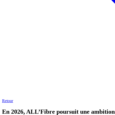
Retour
En 2026, ALL’Fibre poursuit une ambition cl