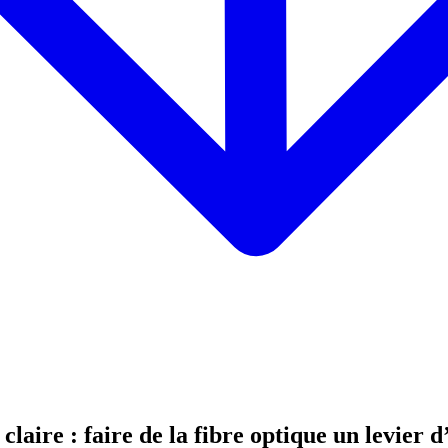
aire : faire de la fibre optique un levier d