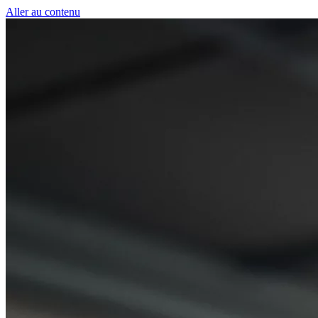
Panneau de gestion des cookies
Aller au contenu