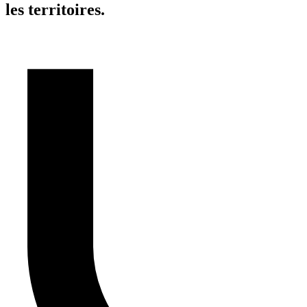
les territoires.