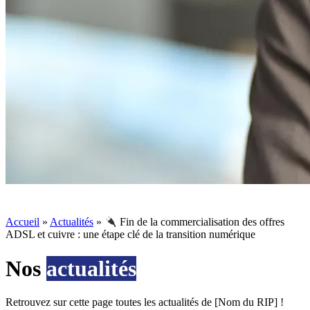
Accueil
»
Actualités
»
Fin de la commercialisation des offres
ADSL et cuivre : une étape clé de la transition numérique
Nos
actualités
Retrouvez sur cette page toutes les actualités de [Nom du RIP] !