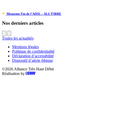
Memento Fin de l’ADSL – ALL’FIBRE
Nos derniers articles
Toutes les actualités
Mentions légales
Politique de confidentialité
Déclaration d’accessibilité
Dispositif d’alerte éthique
©2026
Alliance Très Haut Débit
Réalisation by