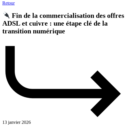
Retour
Fin de la commercialisation des offres
ADSL et cuivre : une étape clé de la
transition numérique
13 janvier 2026