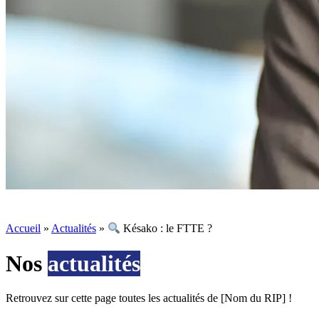
Accueil
»
Actualités
»
Késako : le FTTE ?
Nos
actualités
Retrouvez sur cette page toutes les actualités de [Nom du RIP] !