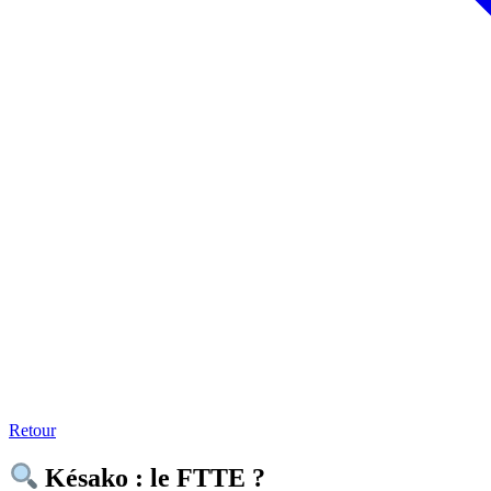
Retour
Késako : le FTTE ?