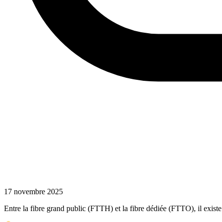
17 novembre 2025
Entre la fibre grand public (FTTH) et la fibre dédiée (FTTO), il existe