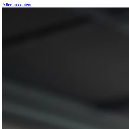
Panneau de gestion des cookies
Aller au contenu