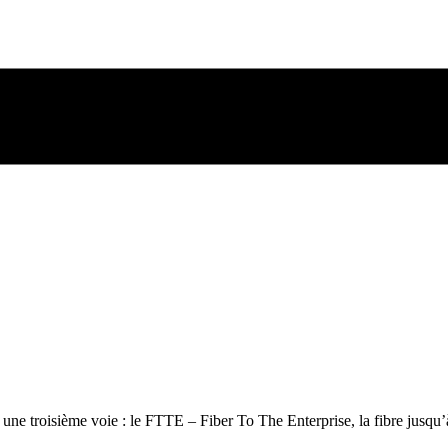
 une troisième voie : le FTTE – Fiber To The Enterprise, la fibre jusqu’à