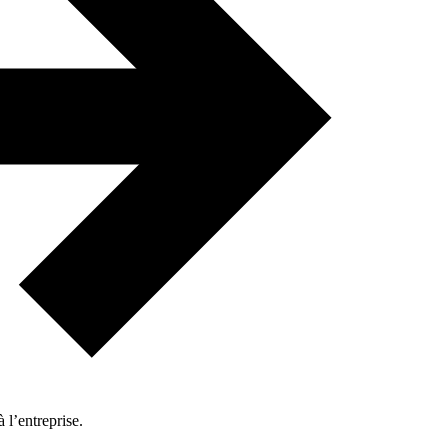
 l’entreprise.