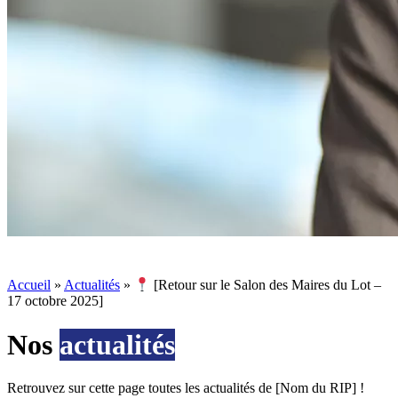
Accueil
»
Actualités
»
[Retour sur le Salon des Maires du Lot –
17 octobre 2025]
Nos
actualités
Retrouvez sur cette page toutes les actualités de [Nom du RIP] !