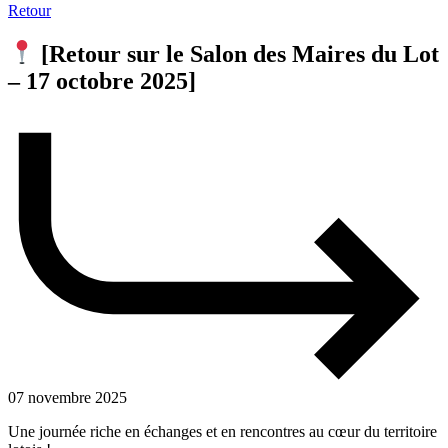
Retour
[Retour sur le Salon des Maires du Lot
– 17 octobre 2025]
07 novembre 2025
Une journée riche en échanges et en rencontres au cœur du territoire