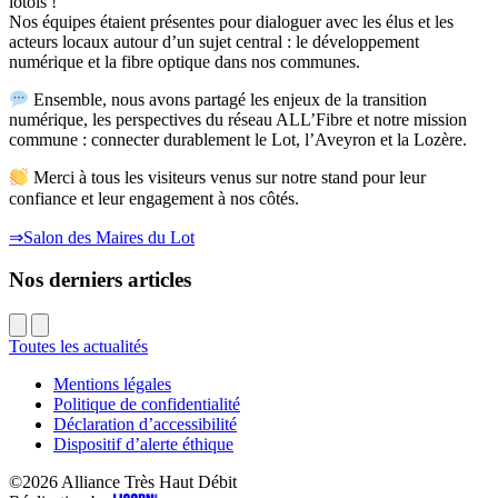
lotois !
Nos équipes étaient présentes pour dialoguer avec les élus et les
acteurs locaux autour d’un sujet central : le développement
numérique et la fibre optique dans nos communes.
Ensemble, nous avons partagé les enjeux de la transition
numérique, les perspectives du réseau ALL’Fibre et notre mission
commune : connecter durablement le Lot, l’Aveyron et la Lozère.
Merci à tous les visiteurs venus sur notre stand pour leur
confiance et leur engagement à nos côtés.
⇒Salon des Maires du Lot
Nos derniers articles
Toutes les actualités
Mentions légales
Politique de confidentialité
Déclaration d’accessibilité
Dispositif d’alerte éthique
©2026
Alliance Très Haut Débit