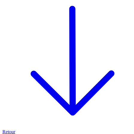
Retour