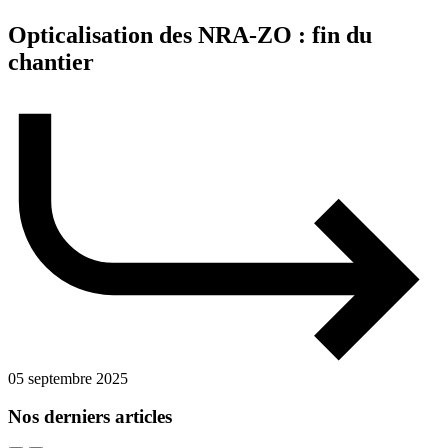
Opticalisation des NRA-ZO : fin du
chantier
05 septembre 2025
Nos derniers articles