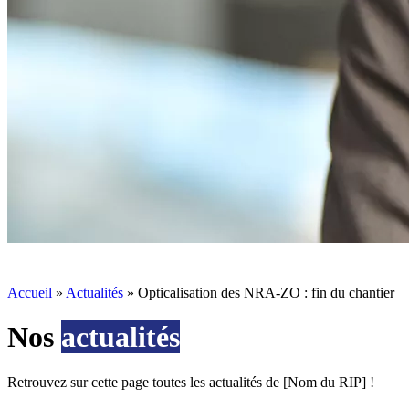
Accueil
»
Actualités
»
Opticalisation des NRA-ZO : fin du chantier
Nos
actualités
Retrouvez sur cette page toutes les actualités de [Nom du RIP] !