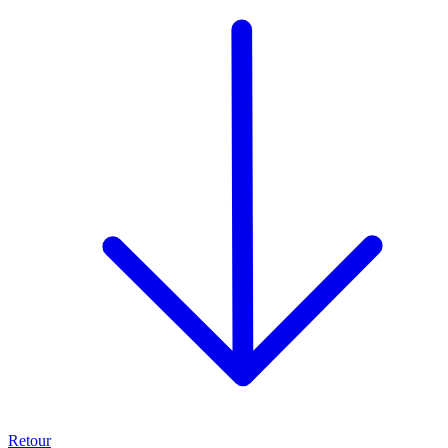
Retour