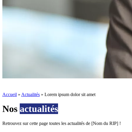
Accueil
»
Actualités
»
Lorem ipsum dolor sit amet
Nos
actualités
Retrouvez sur cette page toutes les actualités de [Nom du RIP] !