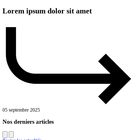
Lorem ipsum dolor sit amet
05 septembre 2025
Nos derniers articles