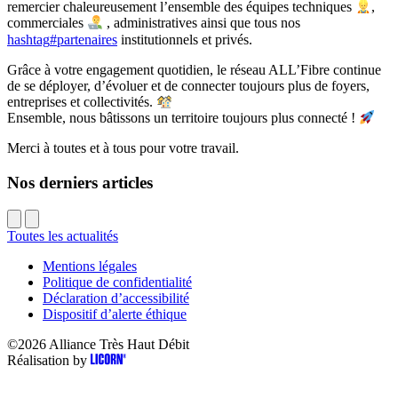
remercier chaleureusement l’ensemble des équipes techniques
,
commerciales
, administratives ainsi que tous nos
hashtag
#
partenaires
institutionnels et privés.
Grâce à votre engagement quotidien, le réseau ALL’Fibre continue
de se déployer, d’évoluer et de connecter toujours plus de foyers,
entreprises et collectivités.
Ensemble, nous bâtissons un territoire toujours plus connecté !
Merci à toutes et à tous pour votre travail.
Nos derniers articles
Toutes les actualités
Mentions légales
Politique de confidentialité
Déclaration d’accessibilité
Dispositif d’alerte éthique
©2026
Alliance Très Haut Débit
Réalisation by