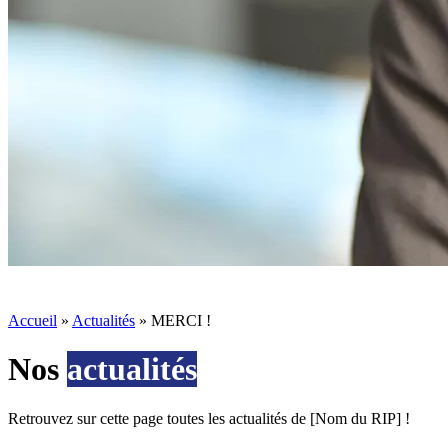
Accueil
»
Actualités
»
MERCI !
Nos
actualités
Retrouvez sur cette page toutes les actualités de [Nom du RIP] !