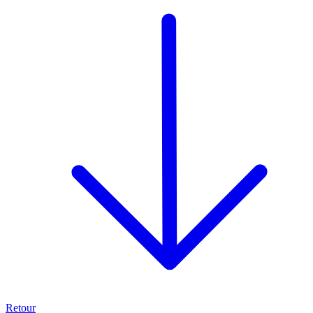
Retour