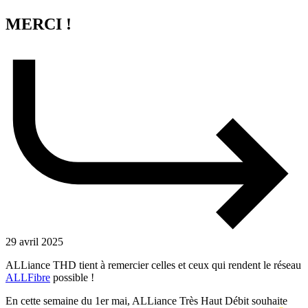
MERCI !
29 avril 2025
ALLiance THD tient à remercier celles et ceux qui rendent le réseau
ALLFibre
possible !
En cette semaine du 1er mai, ALLiance Très Haut Débit souhaite