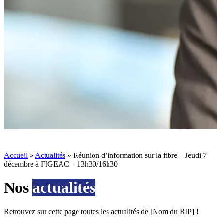
Accueil
»
Actualités
»
Réunion d’information sur la fibre – Jeudi 7
décembre à FIGEAC – 13h30/16h30
Nos
actualités
Retrouvez sur cette page toutes les actualités de [Nom du RIP] !