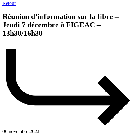
Retour
Réunion d’information sur la fibre –
Jeudi 7 décembre à FIGEAC –
13h30/16h30
06 novembre 2023