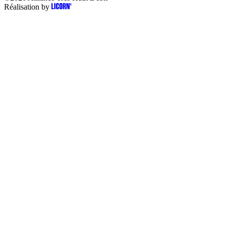
Réalisation by