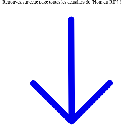
Retrouvez sur cette page toutes les actualités de [Nom du RIP] !