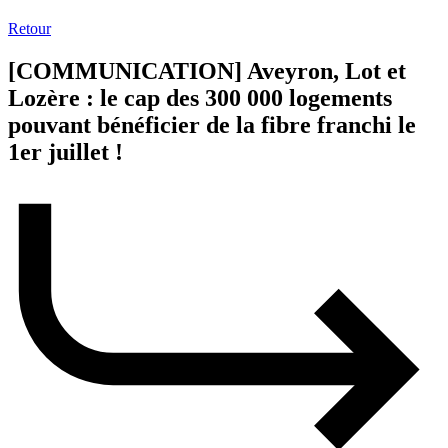
Retour
[COMMUNICATION] Aveyron, Lot et
Lozère : le cap des 300 000 logements
pouvant bénéficier de la fibre franchi le
1er juillet !