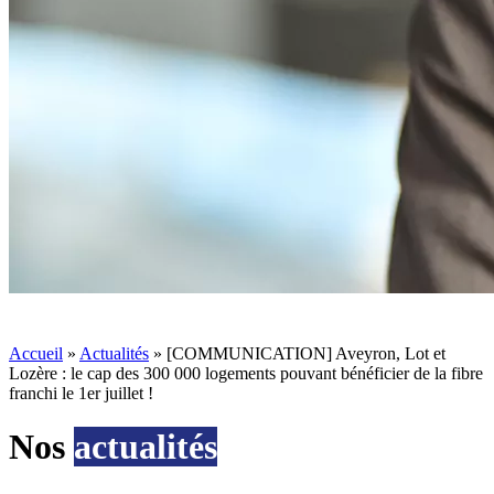
Accueil
»
Actualités
»
[COMMUNICATION] Aveyron, Lot et
Lozère : le cap des 300 000 logements pouvant bénéficier de la fibre
franchi le 1er juillet !
Nos
actualités