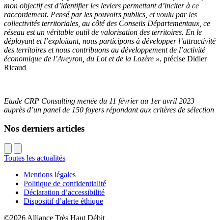
mon objectif est d’identifier les leviers permettant d’inciter à ce
raccordement. Pensé par les pouvoirs publics, et voulu par les
collectivités territoriales, au côté des Conseils Départementaux,
ce
réseau est un véritable outil de valorisation des territoires. En le
déployant et l’exploitant, nous participons à développer l’attractivité
des territoires et nous contribuons au développement de l’activité
économique de l’Aveyron, du Lot et de la Lozère »
, précise Didier
Ricaud
Etude CRP Consulting menée du 11 février au 1er avril 2023
auprès d’un panel de 150 foyers répondant aux critères de sélection
Nos derniers articles
Toutes les actualités
Mentions légales
Politique de confidentialité
Déclaration d’accessibilité
Dispositif d’alerte éthique
©2026
Alliance Très Haut Débit