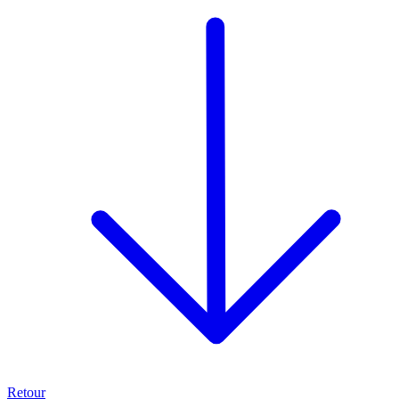
Retour