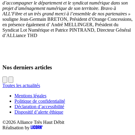
d’accompagner le département et le syndicat numérique dans son
projet d’aménagement numérique de son territoire. Bravo à
ALL’Fibre et un très grand merci à l’ensemble de nos partenaires »
souligne Jean-Germain BRETON, Président d’Orange Concessions,
en présence également d’ André MELLINGER, Président du
Syndicat Lot Numérique et Patrice PINTRAND, Directeur Général
d’ALLiance THD
Nos derniers articles
Toutes les actualités
Mentions légales
Politique de confidentialité
Déclaration d’accessibilité
Dispositif d’alerte éthique
©2026
Alliance Très Haut Débit
Réalisation by