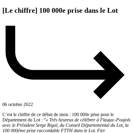
[Le chiffre] 100 000e prise dans le Lot
06 octobre 2022
C’est le chiffre de ce début de mois : 100 000e prise pour le
Département du Lot : “
« Très heureux de célébrer à Flaujac-Poujols
avec le Président Serge Rigal, du Conseil Départemental du Lot, la
100 000éme prise raccordable FTTH dans le Lot. Fier