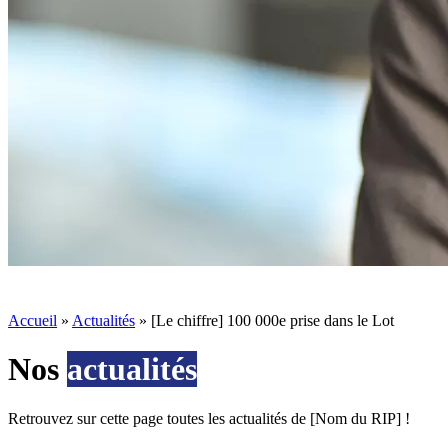
Accueil
»
Actualités
»
[Le chiffre] 100 000e prise dans le Lot
Nos
actualités
Retrouvez sur cette page toutes les actualités de [Nom du RIP] !