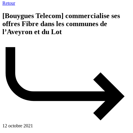
Retour
[Bouygues Telecom] commercialise ses
offres Fibre dans les communes de
l’Aveyron et du Lot
12 octobre 2021