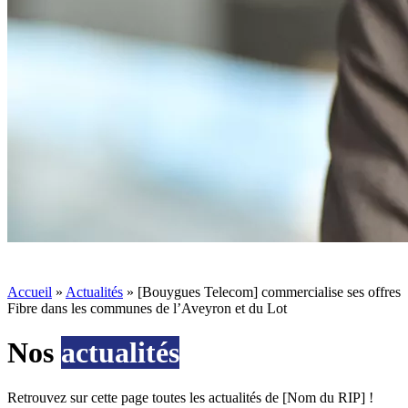
Accueil
»
Actualités
»
[Bouygues Telecom] commercialise ses offres
Fibre dans les communes de l’Aveyron et du Lot
Nos
actualités
Retrouvez sur cette page toutes les actualités de [Nom du RIP] !