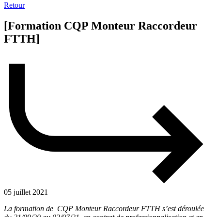
Retour
[Formation CQP Monteur Raccordeur
FTTH]
05 juillet 2021
La formation de CQP Monteur Raccordeur FTTH s’est déroulée