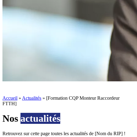
Accueil
»
Actualités
»
[Formation CQP Monteur Raccordeur
FTTH]
Nos
actualités
Retrouvez sur cette page toutes les actualités de [Nom du RIP] !