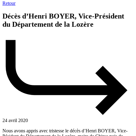
Retour
Décès d’Henri BOYER, Vice-Président
du Département de la Lozère
24 avril 2020
Nous avons appris avec tristesse le décès d’Henri BOYER, Vice-