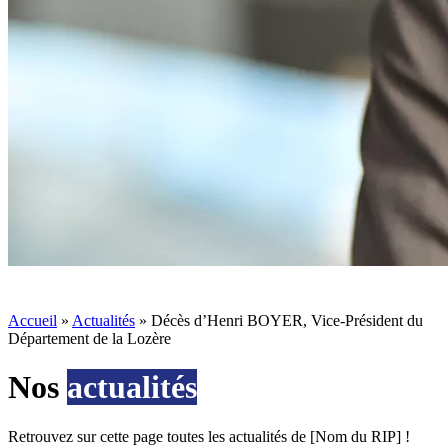
Accueil
»
Actualités
»
Décès d’Henri BOYER, Vice-Président du
Département de la Lozère
Nos
actualités
Retrouvez sur cette page toutes les actualités de [Nom du RIP] !