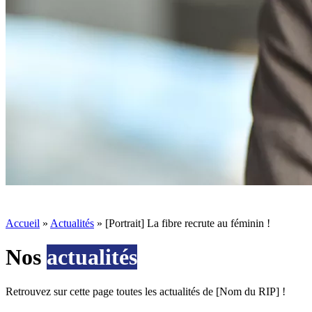
Accueil
»
Actualités
»
[Portrait] La fibre recrute au féminin !
Nos
actualités
Retrouvez sur cette page toutes les actualités de [Nom du RIP] !