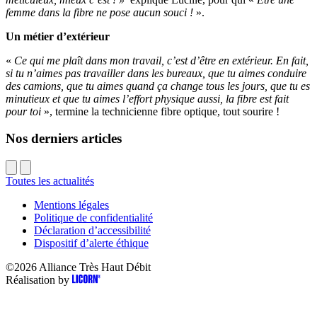
femme dans la fibre ne pose aucun souci !
».
Un métier d’extérieur
«
Ce qui me plaît dans mon travail, c’est d’être en extérieur. En fait,
si tu n’aimes pas travailler dans les bureaux, que tu aimes conduire
des camions, que tu aimes quand ça change tous les jours, que tu es
minutieux et que tu aimes l’effort physique aussi, la fibre est fait
pour toi
», termine la technicienne fibre optique, tout sourire !
Nos derniers articles
Toutes les actualités
Mentions légales
Politique de confidentialité
Déclaration d’accessibilité
Dispositif d’alerte éthique
©2026
Alliance Très Haut Débit
Réalisation by