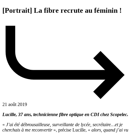
[Portrait] La fibre recrute au féminin !
21 août 2019
Lucille, 37 ans, technicienne fibre optique en CDI chez Scopelec.
«
J’ai été débrousailleuse, surveillante de lycée, secrétaire…et je
cherchais à me reconvertir
», précise Lucille, «
alors, quand j’ai vu