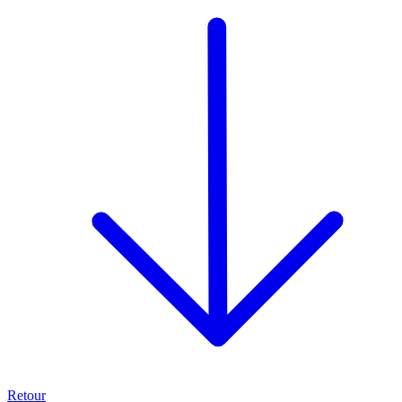
Retour