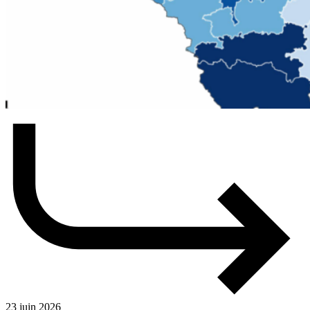
23 juin 2026