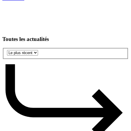
Toutes les actualités