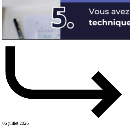
06 juillet 2026