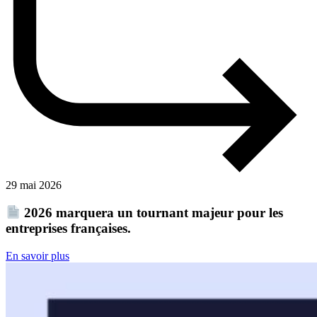
29 mai 2026
2026 marquera un tournant majeur pour les
entreprises françaises.
En savoir plus