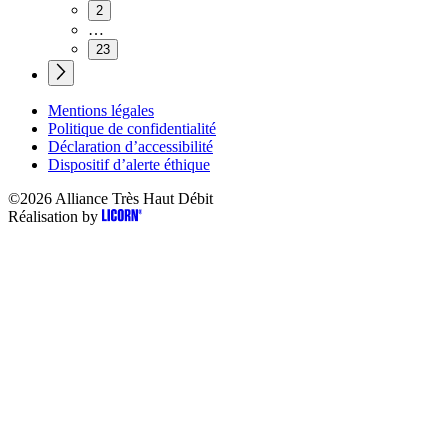
2
…
23
Mentions légales
Politique de confidentialité
Déclaration d’accessibilité
Dispositif d’alerte éthique
©2026
Alliance Très Haut Débit
Réalisation by