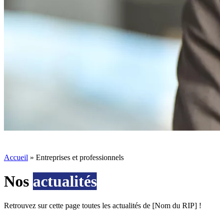
Accueil
»
Entreprises et professionnels
Nos
actualités
Retrouvez sur cette page toutes les actualités de [Nom du RIP] !