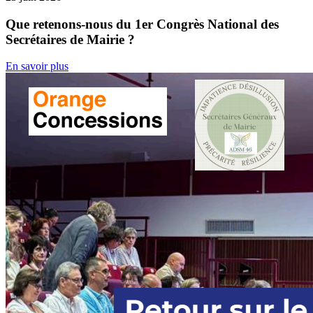
Que retenons-nous du 1er Congrès National des
Secrétaires de Mairie ?
En savoir plus