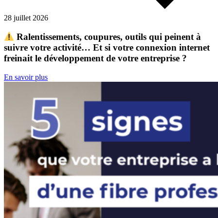
28 juillet 2026
Ralentissements, coupures, outils qui peinent à
suivre votre activité… Et si votre connexion internet
freinait le développement de votre entreprise ?
En savoir plus