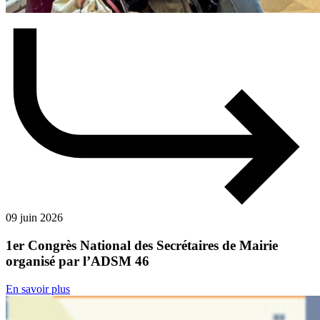
09 juin 2026
1er Congrès National des Secrétaires de Mairie
organisé par l’ADSM 46
En savoir plus