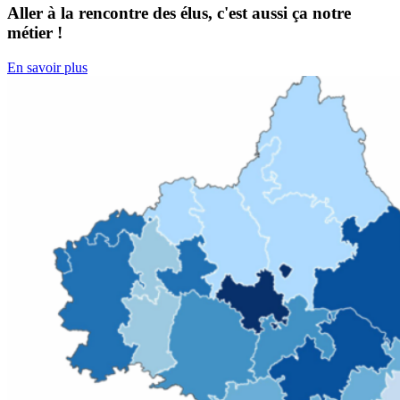
Aller à la rencontre des élus, c'est aussi ça notre
métier !
En savoir plus