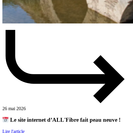
26 mai 2026
Le site internet d’ALL'Fibre fait peau neuve !
Lire l'article