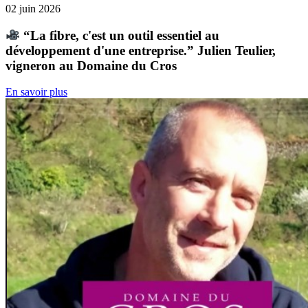
02 juin 2026
“La fibre, c'est un outil essentiel au
développement d'une entreprise.” Julien Teulier,
vigneron au Domaine du Cros
En savoir plus