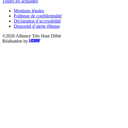
Toutes les actualités
Mentions légales
Politique de confidentialité
Déclaration d’accessibilité
Dispositif d’alerte éthique
©2026
Alliance Très Haut Débit
Réalisation by