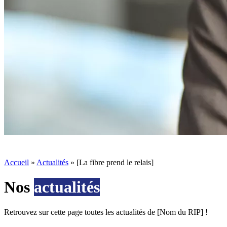
Accueil
»
Actualités
»
[La fibre prend le relais]
Nos
actualités
Retrouvez sur cette page toutes les actualités de [Nom du RIP] !