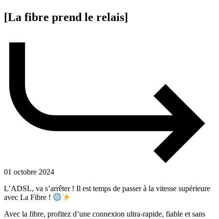
[La fibre prend le relais]
01 octobre 2024
L’ADSL, va s’arrêter ! Il est temps de passer à la vitesse supérieure
avec La Fibre !
Avec la fibre, profitez d’une connexion ultra-rapide, fiable et sans