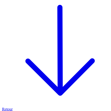
Retour