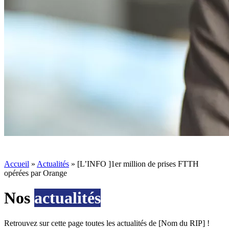
Accueil
»
Actualités
»
[L’INFO ]1er million de prises FTTH
opérées par Orange
Nos
actualités
Retrouvez sur cette page toutes les actualités de [Nom du RIP] !