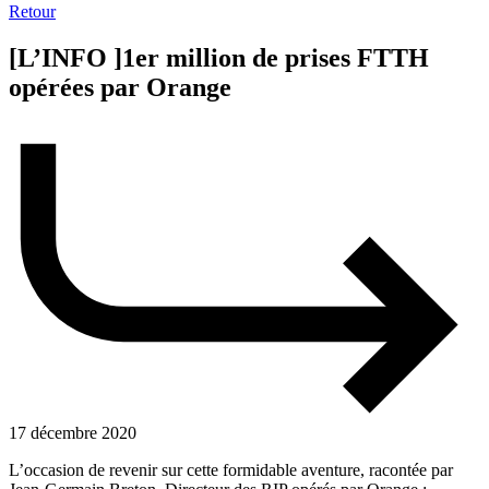
Retour
[L’INFO ]1er million de prises FTTH
opérées par Orange
17 décembre 2020
L’occasion de revenir sur cette formidable aventure, racontée par