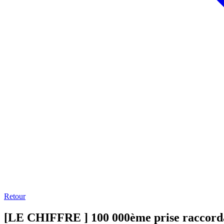
Retour
[LE CHIFFRE ] 100 000ème prise raccord