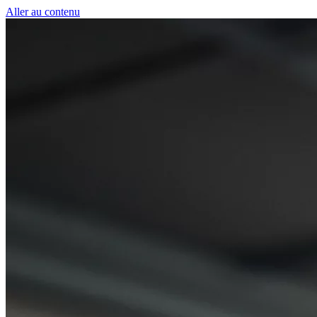
Panneau de gestion des cookies
Aller au contenu