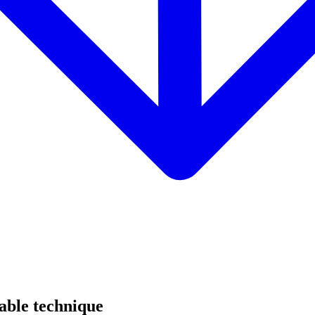
able technique