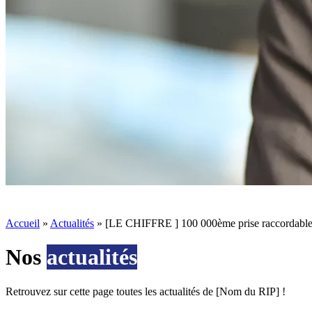
Accueil
»
Actualités
»
[LE CHIFFRE ] 100 000ème prise raccordable
Nos
actualités
Retrouvez sur cette page toutes les actualités de [Nom du RIP] !