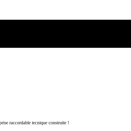
ise raccordable tecnique construite !