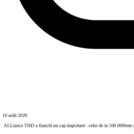
10 août 2020
ALLiance THD a franchi un cap important : celui de la 100 000ème pr