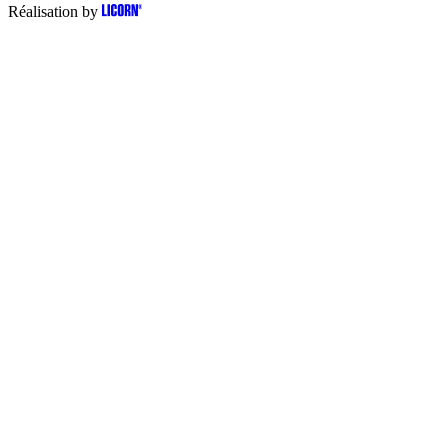
Réalisation by