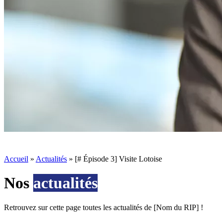
Accueil
»
Actualités
»
[# Épisode 3] Visite Lotoise
Nos
actualités
Retrouvez sur cette page toutes les actualités de [Nom du RIP] !