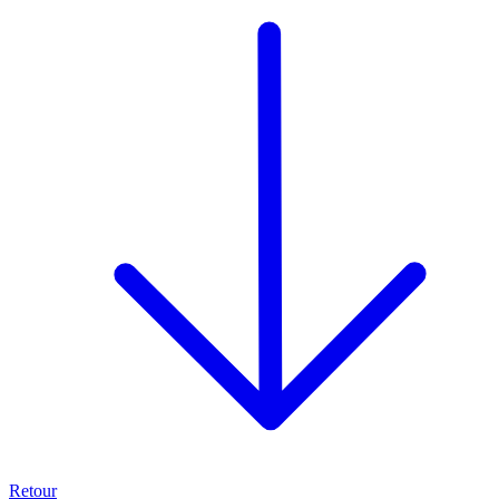
Retour