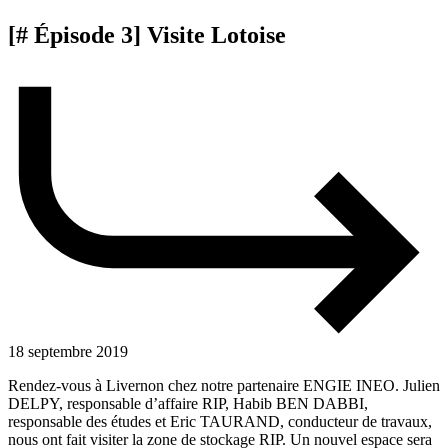
[# Épisode 3] Visite Lotoise
18 septembre 2019
Rendez-vous à Livernon chez notre partenaire ENGIE INEO. Julien
DELPY, responsable d’affaire RIP, Habib BEN DABBI,
responsable des études et Eric TAURAND, conducteur de travaux,
nous ont fait visiter la zone de stockage RIP. Un nouvel espace sera