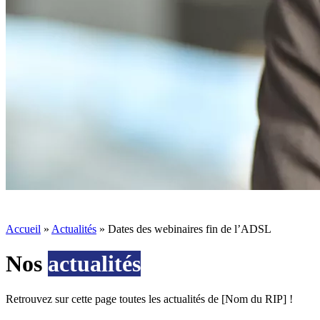
Accueil
»
Actualités
»
Dates des webinaires fin de l’ADSL
Nos
actualités
Retrouvez sur cette page toutes les actualités de [Nom du RIP] !