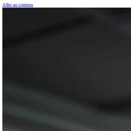
Panneau de gestion des cookies
Aller au contenu