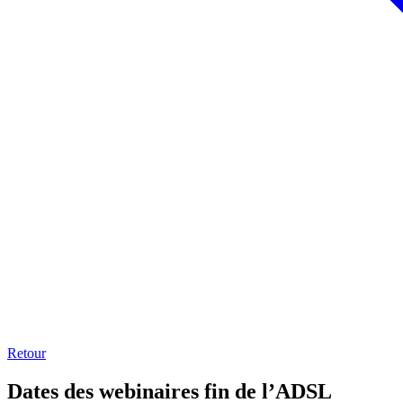
Retour
Dates des webinaires fin de l’ADSL