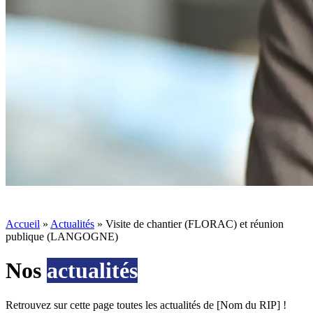
Accueil
»
Actualités
»
Visite de chantier (FLORAC) et réunion
publique (LANGOGNE)
Nos
actualités
Retrouvez sur cette page toutes les actualités de [Nom du RIP] !