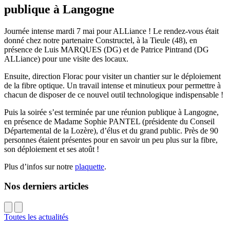
publique à Langogne
Journée intense mardi 7 mai pour ALLiance ! Le rendez-vous était
donné chez notre partenaire Constructel, à la Tieule (48), en
présence de Luis MARQUES (DG) et de Patrice Pintrand (DG
ALLiance) pour une visite des locaux.
Ensuite, direction Florac pour visiter un chantier sur le déploiement
de la fibre optique. Un travail intense et minutieux pour permettre à
chacun de disposer de ce nouvel outil technologique indispensable !
Puis la soirée s’est terminée par une réunion publique à Langogne,
en présence de Madame Sophie PANTEL (présidente du Conseil
Départemental de la Lozère), d’élus et du grand public. Près de 90
personnes étaient présentes pour en savoir un peu plus sur la fibre,
son déploiement et ses atoût !
Plus d’infos sur notre
plaquette
.
Nos derniers articles
Toutes les actualités