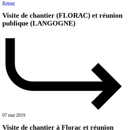
Retour
Visite de chantier (FLORAC) et réunion
publique (LANGOGNE)
07 mai 2019
Visite de chantier à Florac et réunion