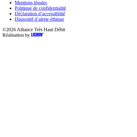
Mentions légales
Politique de confidentialité
Déclaration d’accessibilité
Dispositif d’alerte éthique
©2026
Alliance Très Haut Débit
Réalisation by