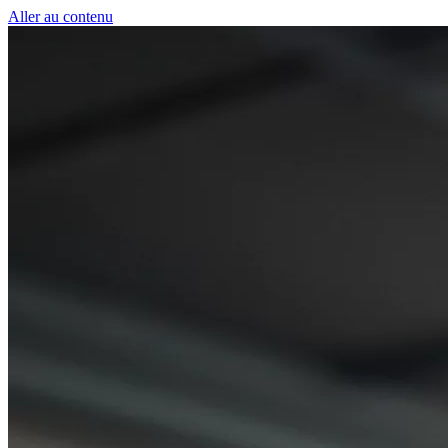
Panneau de gestion des cookies
Aller au contenu