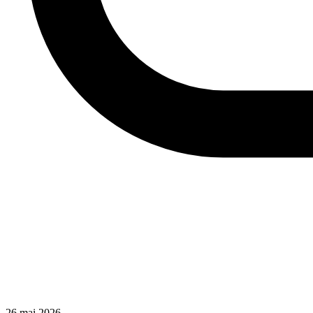
26 mai 2026