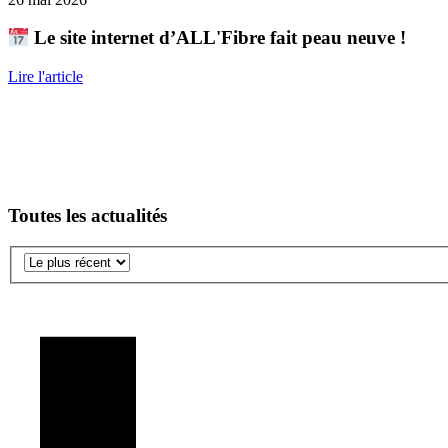
Le site internet d’ALL'Fibre fait peau neuve !
Lire l'article
Toutes les actualités