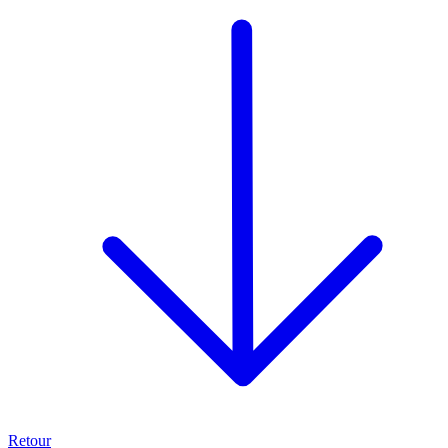
Retour