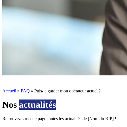
Accueil
»
FAQ
»
Puis-je garder mon opérateur actuel ?
Nos
actualités
Retrouvez sur cette page toutes les actualités de [Nom du RIP] !