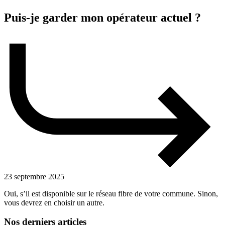
Puis-je garder mon opérateur actuel ?
23 septembre 2025
Oui, s’il est disponible sur le réseau fibre de votre commune. Sinon,
vous devrez en choisir un autre.
Nos derniers articles